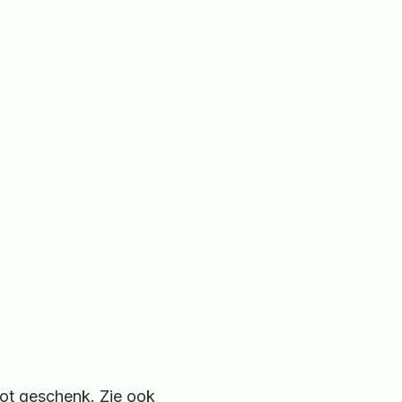
oot geschenk. Zie ook