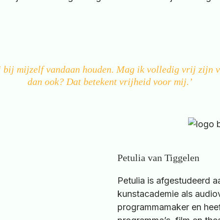
 bij mijzelf vandaan houden. Mag ik volledig vrij zijn 
dan ook? Dat betekent vrijheid voor mij.’
Petulia van Tiggelen
Petulia is afgestudeerd a
kunstacademie als audiov
programmamaker en heef