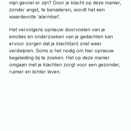
mijn gevoel er zijn? Door je klacht op deze manier,
zonder angst, te benaderen, wordt het een
waardevolle ‘alarmbel’.
Het vervolgens opnieuw doorvoelen van je
emoties en onderzoeken van je gedachten kan
ervoor zorgen dat je klacht(en) snel weer
verdwijnen. Soms is het nodig om hier opnieuw
begeleiding bij te zoeken. Het op deze manier
omgaan met je klachten zorgt voor een gezonder,
ruimer en lichter leven.