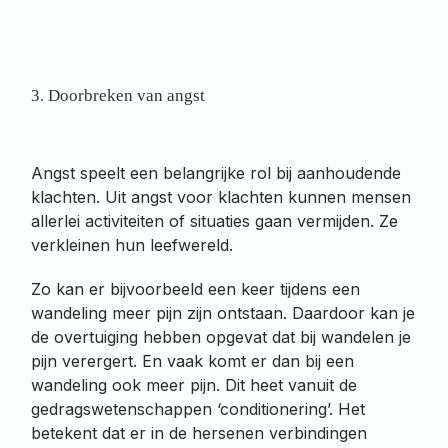
3. Doorbreken van angst
Angst speelt een belangrijke rol bij aanhoudende
klachten. Uit angst voor klachten kunnen mensen
allerlei activiteiten of situaties gaan vermijden. Ze
verkleinen hun leefwereld.
Zo kan er bijvoorbeeld een keer tijdens een
wandeling meer pijn zijn ontstaan. Daardoor kan je
de overtuiging hebben opgevat dat bij wandelen je
pijn verergert. En vaak komt er dan bij een
wandeling ook meer pijn. Dit heet vanuit de
gedragswetenschappen ‘conditionering’. Het
betekent dat er in de hersenen verbindingen