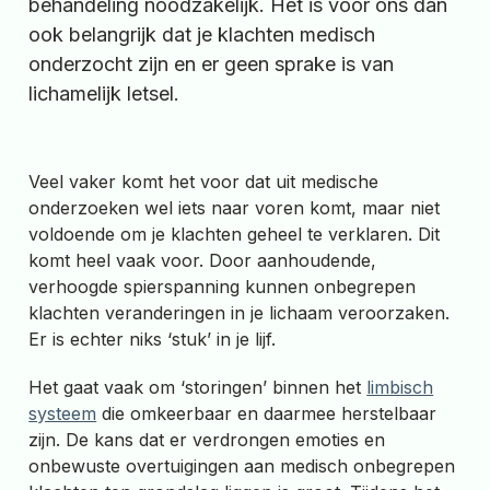
behandeling noodzakelijk. Het is voor ons dan
ook belangrijk dat je klachten medisch
onderzocht zijn en er geen sprake is van
lichamelijk letsel.
Veel vaker komt het voor dat uit medische
onderzoeken wel iets naar voren komt, maar niet
voldoende om je klachten geheel te verklaren. Dit
komt heel vaak voor. Door aanhoudende,
verhoogde spierspanning kunnen onbegrepen
klachten veranderingen in je lichaam veroorzaken.
Er is echter niks ‘stuk’ in je lijf.
Het gaat vaak om ‘storingen’ binnen het
limbisch
systeem
die omkeerbaar en daarmee herstelbaar
zijn. De kans dat er verdrongen emoties en
onbewuste overtuigingen aan medisch onbegrepen