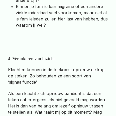
anders zijn?
Binnen je familie kan migraine of een andere
ziekte inderdaad veel voorkomen, maar niet al
je familieleden zullen hier last van hebben, dus
waarom jij wel?
4. Verankeren van inzicht
Klachten kunnen in de toekomst opnieuw de kop
op steken. Zo behouden ze een soort van
‘signaalfunctie’.
Als een klacht zich opnieuw aandient is dat een
teken dat er ergens iets niet gevoeld mag worden.
Het is dan van belang om jezelf opnieuw vragen
te stellen als: Wat raakt mij op dit moment? Mag