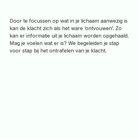
Door te focussen op wat in je lichaam aanwezig is
kan de klacht zich als het ware ‘ontvouwen’. Zo
kan er informatie uit je lichaam worden opgehaald.
Mag je voelen wat er is? We begeleiden je stap
voor stap bij het ontrafelen van je klacht.