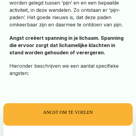
worden gelegd tussen ‘pijn’ en en een bepaalde
activiteit, in deze wandelen. Zo ontstaan er ‘pijn-
paden’. Het goede nieuws is, dat deze paden
omkeerbaar zijn en daarmee te ontdoen van pijn.
Angst creëert spanning in je lichaam. Spanning
die ervoor zorgt dat lichamelijke klachten in
stand worden gehouden of verergeren.
Hieronder beschrijven we een aantal specifieke
angsten:
ANGST OM TE VOELEN