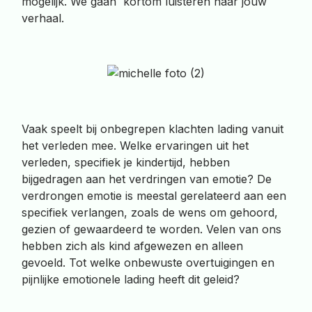
mogelijk. We gaan kortom luisteren naar jouw
verhaal.
Vaak speelt bij onbegrepen klachten lading vanuit
het verleden mee. Welke ervaringen uit het
verleden, specifiek je kindertijd, hebben
bijgedragen aan het verdringen van emotie? De
verdrongen emotie is meestal gerelateerd aan een
specifiek verlangen, zoals de wens om gehoord,
gezien of gewaardeerd te worden. Velen van ons
hebben zich als kind afgewezen en alleen
gevoeld. Tot welke onbewuste overtuigingen en
pijnlijke emotionele lading heeft dit geleid?