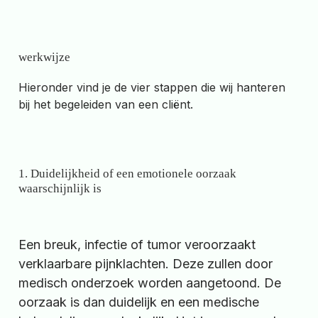
werkwijze
Hieronder vind je de vier stappen die wij hanteren
bij het begeleiden van een cliënt.
1. Duidelijkheid of een emotionele oorzaak
waarschijnlijk is
Een breuk, infectie of tumor veroorzaakt
verklaarbare pijnklachten. Deze zullen door
medisch onderzoek worden aangetoond. De
oorzaak is dan duidelijk en een medische