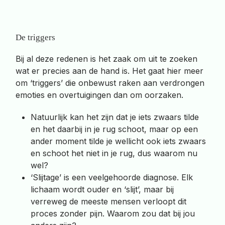
De triggers
Bij al deze redenen is het zaak om uit te zoeken
wat er precies aan de hand is. Het gaat hier meer
om ‘triggers’ die onbewust raken aan verdrongen
emoties en overtuigingen dan om oorzaken.
Natuurlijk kan het zijn dat je iets zwaars tilde
en het daarbij in je rug schoot, maar op een
ander moment tilde je wellicht ook iets zwaars
en schoot het niet in je rug, dus waarom nu
wel?
‘Slijtage’ is een veelgehoorde diagnose. Elk
lichaam wordt ouder en ‘slijt’, maar bij
verreweg de meeste mensen verloopt dit
proces zonder pijn. Waarom zou dat bij jou