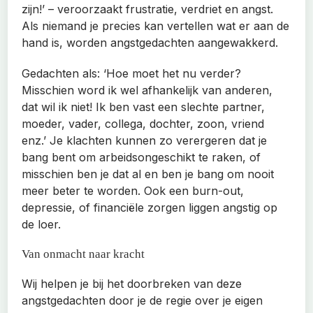
zijn!’ – veroorzaakt frustratie, verdriet en angst.
Als niemand je precies kan vertellen wat er aan de
hand is, worden angstgedachten aangewakkerd.
Gedachten als: ‘Hoe moet het nu verder?
Misschien word ik wel afhankelijk van anderen,
dat wil ik niet! Ik ben vast een slechte partner,
moeder, vader, collega, dochter, zoon, vriend
enz.’ Je klachten kunnen zo verergeren dat je
bang bent om arbeidsongeschikt te raken, of
misschien ben je dat al en ben je bang om nooit
meer beter te worden. Ook een burn-out,
depressie, of financiële zorgen liggen angstig op
de loer.
Van onmacht naar kracht
Wij helpen je bij het doorbreken van deze
angstgedachten door je de regie over je eigen