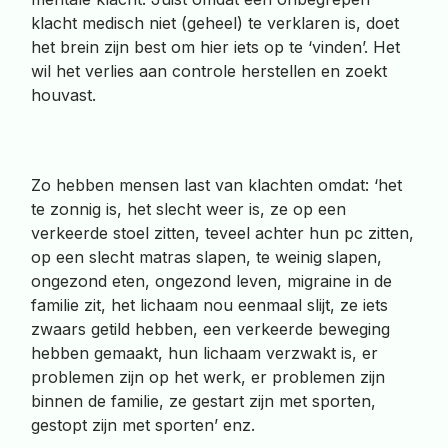
klacht medisch niet (geheel) te verklaren is, doet
het brein zijn best om hier iets op te ‘vinden’. Het
wil het verlies aan controle herstellen en zoekt
houvast.
Zo hebben mensen last van klachten omdat: ‘het
te zonnig is, het slecht weer is, ze op een
verkeerde stoel zitten, teveel achter hun pc zitten,
op een slecht matras slapen, te weinig slapen,
ongezond eten, ongezond leven, migraine in de
familie zit, het lichaam nou eenmaal slijt, ze iets
zwaars getild hebben, een verkeerde beweging
hebben gemaakt, hun lichaam verzwakt is, er
problemen zijn op het werk, er problemen zijn
binnen de familie, ze gestart zijn met sporten,
gestopt zijn met sporten’ enz.