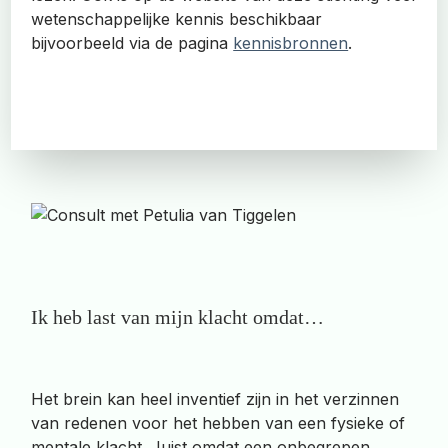
wetenschappelijke kennis beschikbaar
bijvoorbeeld via de pagina
kennisbronnen
.
Ik heb last van mijn klacht omdat…
Het brein kan heel inventief zijn in het verzinnen
van redenen voor het hebben van een fysieke of
mentale klacht. Juist omdat een onbegrepen