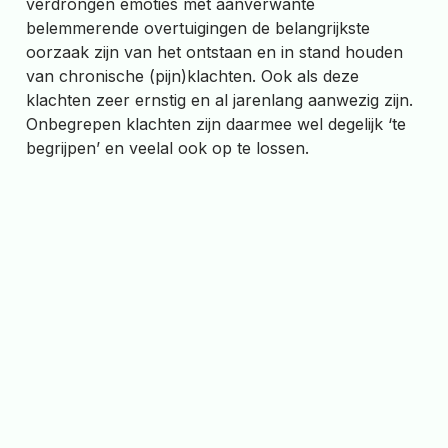
verdrongen emoties met aanverwante
belemmerende overtuigingen de belangrijkste
oorzaak zijn van het ontstaan en in stand houden
van chronische (pijn)klachten. Ook als deze
klachten zeer ernstig en al jarenlang aanwezig zijn.
Onbegrepen klachten zijn daarmee wel degelijk ‘te
begrijpen’ en veelal ook op te lossen.