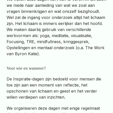
we mede naar aanleiding van wat we zoal aan
vragen binnenkrijgen en wat onszelf bezighoudt.
Wel zal de ingang voor onderzoek altijd het lichaam
zijn. Het lichaam is immers eerlijker dan het hoofd.
We maken daarbij gebruik van verschillende
werkvormen als: yoga, meditatie, visualisatie,
Focusing, TRE, mindfullness, kringgesprek,
Opstellingen en mentaal onderzoek (o.a. The Work
van Byron Katie).
Voor wie en wanneer?
De Inspiratie-dagen zijn bedoeld voor mensen die
toe zijn aan een moment van reflectie, het
opschonen van lichaam en geest en het verder
willen verdiepen van inzichten.
We organiseren deze dagen met enige regelmaat