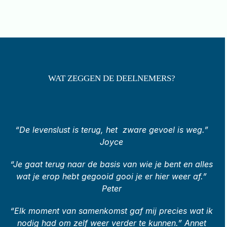
WAT ZEGGEN DE DEELNEMERS?
“De levenslust is terug, het zware gevoel is weg.”
Joyce
“Je gaat terug naar de basis van wie je bent en alles
wat je erop hebt gegooid gooi je er hier weer af.”
Peter
“Elk moment van samenkomst gaf mij precies wat ik
nodig had om zelf weer verder te kunnen.” Annet