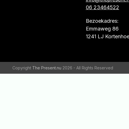
06 23464522
Bezoekadres:
Emmaweg 86
1241 LJ Kortenhoe
Copyright
The Present.nu
2026 - All Rights Reserved