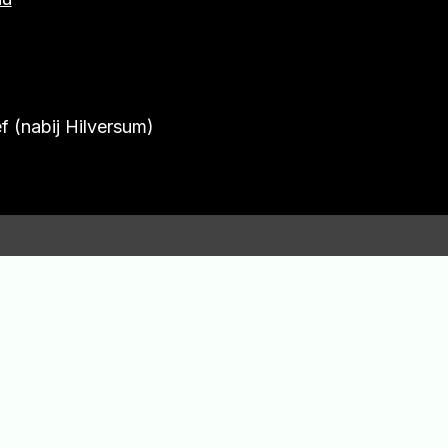
f (nabij Hilversum)