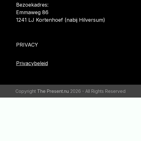
Bezoekadres:
Emmaweg 86
1241 LJ Kortenhoef (nabij Hilversum)
PRIVACY
Privacybeleid
Copyright
The Present.nu
2026 - All Rights Reserved